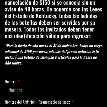
cancelación de $150 si se cancela sin un
aviso de 48 horas.
De acuerdo con las Leyes
del Estado de Kentucky, todas las bebidas
de las botellas deben ser servidas por su
mesero. Todos los invitados deben tener
una identificación válida para ingresar
.
*Para la fiesta de año nuevo el 31 de diciembre, habrá un cargo
adicional de $150 por mesa, además del precio anterior. Esto
incluirá una botella de champán y artículos para la fiesta de
Año Nuevo.
Nombre
Nombre del Anfitrión - Responsable del pago