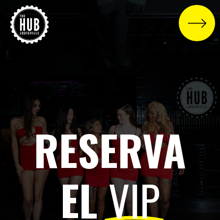
RESERVA
EL
VIP