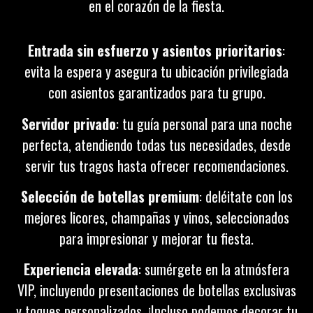
en el corazón de la fiesta.
Entrada sin esfuerzo y asientos prioritarios
:
evita la espera y asegura tu ubicación privilegiada
con asientos garantizados para tu grupo.
Servidor privado
: tu guía personal para una noche
perfecta, atendiendo todas tus necesidades, desde
servir tus tragos hasta ofrecer recomendaciones.
Selección de botellas premium
: deléitate con los
mejores licores, champañas y vinos, seleccionados
para impresionar y mejorar tu fiesta.
Experiencia elevada
: sumérgete en la atmósfera
VIP, incluyendo presentaciones de botellas exclusivas
y toques personalizados. ¡Incluso podemos decorar tu