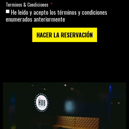
Terminos & Condiciones
He leído y acepto los términos y condiciones
enumerados anteriormente
HACER LA RESERVACIÓN