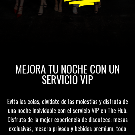
MEJORA TU NOCHE CON UN
SERVICIO VIP
Evita las colas, olvídate de las molestias y disfruta de
una noche inolvidable con el servicio VIP en The Hub.
Disfruta de la mejor experiencia de discoteca: mesas
exclusivas, mesero privado y bebidas premium, todo