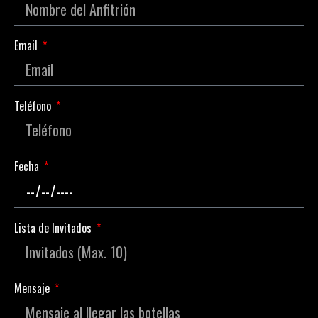
Email
Teléfono
Fecha
Lista de Invitados
Mensaje