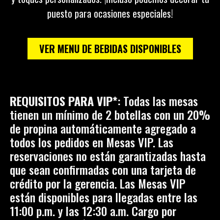
puesto para ocasiones especiales!
VER MENU DE BEBIDAS DISPONIBLES
REQUISITOS PARA VIP*
: Todas las mesas
tienen un mínimo de 2 botellas con un 20%
de propina
automáticamente agregado a
todos los pedidos en Mesas VIP.
Las
reservaciones no están garantizadas hasta
que sean confirmadas con una tarjeta de
crédito por la gerencia.
Las Mesas VIP
están disponibles para llegadas entre las
11:00 p.m. y las 12:30 a.m.
Cargo por